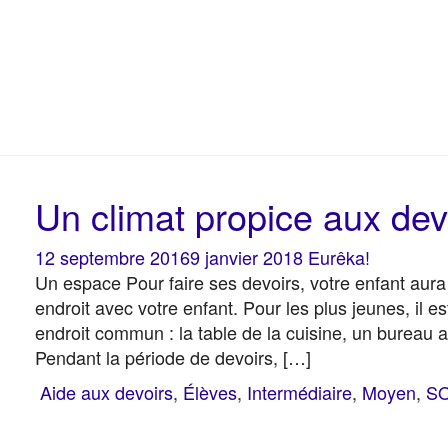
Un climat propice aux dev
12 septembre 2016
9 janvier 2018
Eurêka!
Un espace Pour faire ses devoirs, votre enfant aura
endroit avec votre enfant. Pour les plus jeunes, il 
endroit commun : la table de la cuisine, un bureau a
Pendant la période de devoirs, […]
Aide aux devoirs
,
Élèves
,
Intermédiaire
,
Moyen
,
S