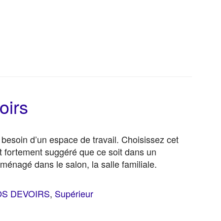
oirs
 besoin d’un espace de travail. Choisissez cet
est fortement suggéré que ce soit dans un
ménagé dans le salon, la salle familiale.
OS DEVOIRS
,
Supérieur