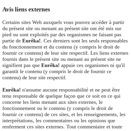
Avis liens externes
Certains sites Web auxquels vous pouvez accéder à partir
du présent site ou menant au présent site ont été mis sur
pied ou sont exploités par des organismes ne faisant pas
partie de
Eurêka!
. Ces derniers sont les seuls responsables
du fonctionnement et du contenu (y compris le droit de
fournir ce contenu) de leur site respectif. Les liens externes
fournis dans le présent site ou menant au présent site ne
signifient pas que
Eurêka!
appuie ces organismes ni qu'il
garantit le contenu (y compris le droit de fournir ce
contenu) de leur site respectif.
Eurêka!
n'assume aucune responsabilité et ne peut être
tenu responsable de quelque façon que ce soit en ce qui
concerne les liens menant aux sites externes, le
fonctionnement ou le contenu (y compris le droit de
fournir ce contenu) de ces sites, et les renseignements, les
interprétations, les commentaires ou les opinions que
renferment ces sites externes. Tout commentaire et toute