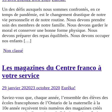
Un des défis auxquels nous sommes confrontés, en ce
temps de pandémie, est le changement drastique de notre
vie personnelle et de notre routine. Nous devons prendre
soin des membres de notre famille. Nous devons garder le
moral et conserver une bonne forme physique. Nous
devons préparer des repas équilibrés. Nous devons occuper
nos enfants […]
Non classé
Les magazines du Centre franco à
votre service
29 janvier 2020
23 octobre 2020
Eurêka!
Saviez-vous que, chaque année, l’ensemble des élèves des
écoles francophones de l’Ontario de la maternelle à la
10e année reçoivent trois numéros des magazines créés