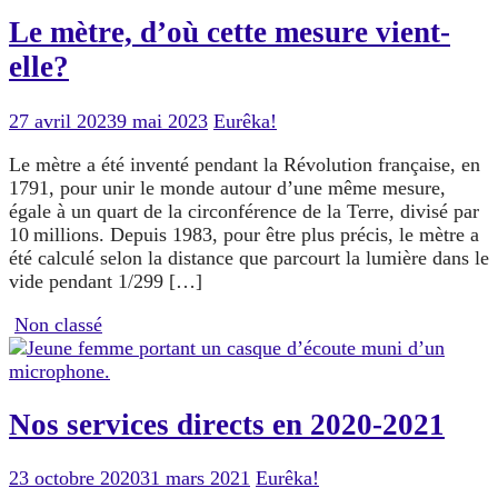
Le mètre, d’où cette mesure vient-
elle?
27 avril 2023
9 mai 2023
Eurêka!
Le mètre a été inventé pendant la Révolution française, en
1791, pour unir le monde autour d’une même mesure,
égale à un quart de la circonférence de la Terre, divisé par
10 millions. Depuis 1983, pour être plus précis, le mètre a
été calculé selon la distance que parcourt la lumière dans le
vide pendant 1/299 […]
Non classé
Nos services directs en 2020-2021
23 octobre 2020
31 mars 2021
Eurêka!