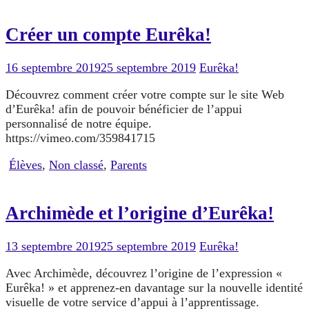
Créer un compte Eurêka!
16 septembre 2019
25 septembre 2019
Eurêka!
Découvrez comment créer votre compte sur le site Web
d’Eurêka! afin de pouvoir bénéficier de l’appui
personnalisé de notre équipe.
https://vimeo.com/359841715
Élèves
,
Non classé
,
Parents
Archimède et l’origine d’Eurêka!
13 septembre 2019
25 septembre 2019
Eurêka!
Avec Archimède, découvrez l’origine de l’expression «
Eurêka! » et apprenez-en davantage sur la nouvelle identité
visuelle de votre service d’appui à l’apprentissage.