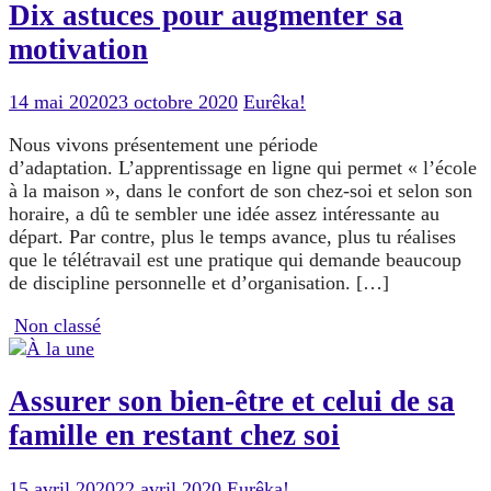
Dix astuces pour augmenter sa
motivation
14 mai 2020
23 octobre 2020
Eurêka!
Nous vivons présentement une période
d’adaptation. L’apprentissage en ligne qui permet « l’école
à la maison », dans le confort de son chez-soi et selon son
horaire, a dû te sembler une idée assez intéressante au
départ. Par contre, plus le temps avance, plus tu réalises
que le télétravail est une pratique qui demande beaucoup
de discipline personnelle et d’organisation. […]
Non classé
Assurer son bien-être et celui de sa
famille en restant chez soi
15 avril 2020
22 avril 2020
Eurêka!