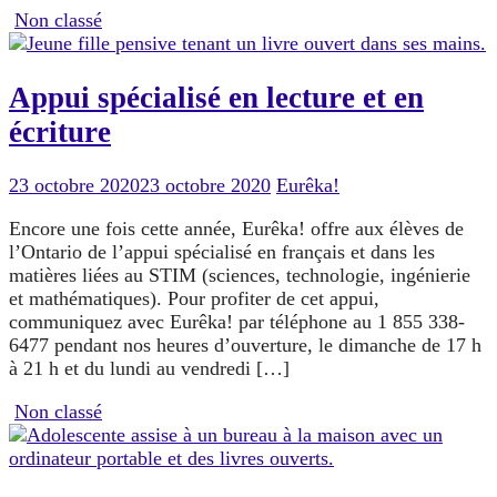
Non classé
Appui spécialisé en lecture et en
écriture
23 octobre 2020
23 octobre 2020
Eurêka!
Encore une fois cette année, Eurêka! offre aux élèves de
l’Ontario de l’appui spécialisé en français et dans les
matières liées au STIM (sciences, technologie, ingénierie
et mathématiques). Pour profiter de cet appui,
communiquez avec Eurêka! par téléphone au 1 855 338-
6477 pendant nos heures d’ouverture, le dimanche de 17 h
à 21 h et du lundi au vendredi […]
Non classé