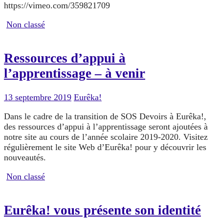
https://vimeo.com/359821709
Non classé
Ressources d’appui à
l’apprentissage – à venir
13 septembre 2019
Eurêka!
Dans le cadre de la transition de SOS Devoirs à Eurêka!,
des ressources d’appui à l’apprentissage seront ajoutées à
notre site au cours de l’année scolaire 2019-2020. Visitez
régulièrement le site Web d’Eurêka! pour y découvrir les
nouveautés.
Non classé
Eurêka! vous présente son identité