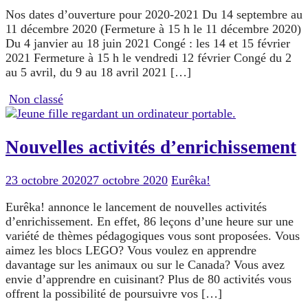
Nos dates d’ouverture pour 2020-2021 Du 14 septembre au
11 décembre 2020 (Fermeture à 15 h le 11 décembre 2020)
Du 4 janvier au 18 juin 2021 Congé : les 14 et 15 février
2021 Fermeture à 15 h le vendredi 12 février Congé du 2
au 5 avril, du 9 au 18 avril 2021 […]
Non classé
Nouvelles activités d’enrichissement
23 octobre 2020
27 octobre 2020
Eurêka!
Eurêka! annonce le lancement de nouvelles activités
d’enrichissement. En effet, 86 leçons d’une heure sur une
variété de thèmes pédagogiques vous sont proposées. Vous
aimez les blocs LEGO? Vous voulez en apprendre
davantage sur les animaux ou sur le Canada? Vous avez
envie d’apprendre en cuisinant? Plus de 80 activités vous
offrent la possibilité de poursuivre vos […]