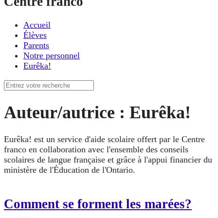
Centre franco
Accueil
Élèves
Parents
Notre personnel
Eurêka!
Recherche
pour
:
Auteur/autrice :
Eurêka!
Eurêka! est un service d'aide scolaire offert par le Centre
franco en collaboration avec l'ensemble des conseils
scolaires de langue française et grâce à l'appui financier du
ministère de l'Éducation de l'Ontario.
Comment se forment les marées?