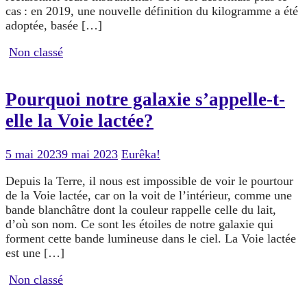
cas : en 2019, une nouvelle définition du kilogramme a été
adoptée, basée […]
Non classé
Pourquoi notre galaxie s’appelle-t-
elle la Voie lactée?
5 mai 2023
9 mai 2023
Eurêka!
Depuis la Terre, il nous est impossible de voir le pourtour
de la Voie lactée, car on la voit de l’intérieur, comme une
bande blanchâtre dont la couleur rappelle celle du lait,
d’où son nom. Ce sont les étoiles de notre galaxie qui
forment cette bande lumineuse dans le ciel. La Voie lactée
est une […]
Non classé