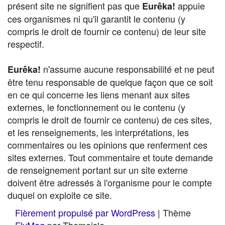
présent site ne signifient pas que
appuie
Eurêka!
ces organismes ni qu'il garantit le contenu (y
compris le droit de fournir ce contenu) de leur site
respectif.
n'assume aucune responsabilité et ne peut
Eurêka!
être tenu responsable de quelque façon que ce soit
en ce qui concerne les liens menant aux sites
externes, le fonctionnement ou le contenu (y
compris le droit de fournir ce contenu) de ces sites,
et les renseignements, les interprétations, les
commentaires ou les opinions que renferment ces
sites externes. Tout commentaire et toute demande
de renseignement portant sur un site externe
doivent être adressés à l'organisme pour le compte
duquel on exploite ce site.
Fièrement propulsé par WordPress
|
Thème
FlyMag
par Themeisle