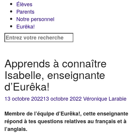
Élèves
Parents
Notre personnel
Eurêka!
Recherche
pour
:
Apprends à connaître
Isabelle, enseignante
d’Eurêka!
13 octobre 2022
13 octobre 2022
Véronique Larabie
Membre de l’équipe d’Eurêka!, cette enseignante
répond à tes questions relatives au français et à
l’anglais.