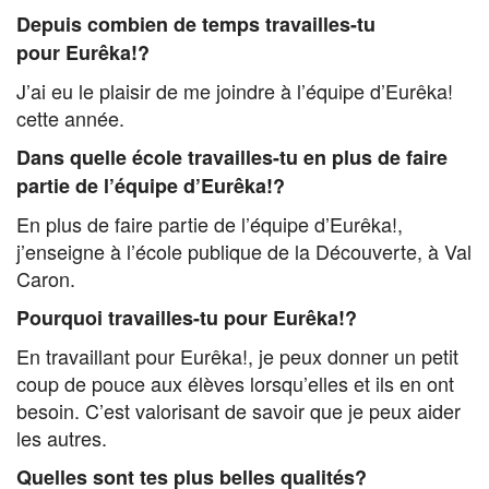
Depuis combien de temps travailles-tu
pour Eurêka!?
J’ai eu le plaisir de me joindre à l’équipe d’Eurêka!
cette année.
Dans quelle école travailles-tu en plus de faire
partie de l’équipe d’Eurêka!?
En plus de faire partie de l’équipe d’Eurêka!,
j’enseigne à l’école publique de la Découverte, à Val
Caron.
Pourquoi travailles-tu pour Eurêka!?
En travaillant pour Eurêka!, je peux donner un petit
coup de pouce aux élèves lorsqu’elles et ils en ont
besoin. C’est valorisant de savoir que je peux aider
les autres.
Quelles sont tes plus belles qualités?