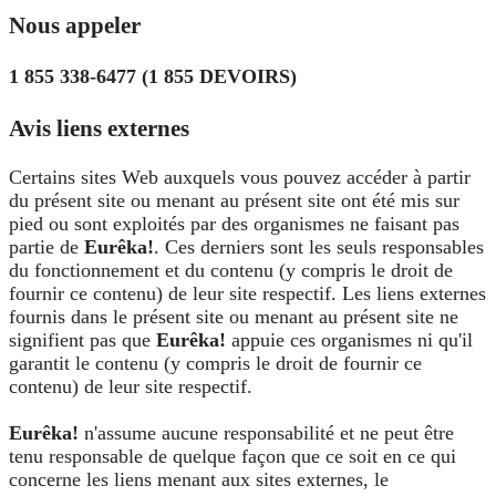
Nous appeler
1 855 338-6477 (1 855 DEVOIRS)
Avis liens externes
Certains sites Web auxquels vous pouvez accéder à partir
du présent site ou menant au présent site ont été mis sur
pied ou sont exploités par des organismes ne faisant pas
partie de
Eurêka!
. Ces derniers sont les seuls responsables
du fonctionnement et du contenu (y compris le droit de
fournir ce contenu) de leur site respectif. Les liens externes
fournis dans le présent site ou menant au présent site ne
signifient pas que
Eurêka!
appuie ces organismes ni qu'il
garantit le contenu (y compris le droit de fournir ce
contenu) de leur site respectif.
Eurêka!
n'assume aucune responsabilité et ne peut être
tenu responsable de quelque façon que ce soit en ce qui
concerne les liens menant aux sites externes, le