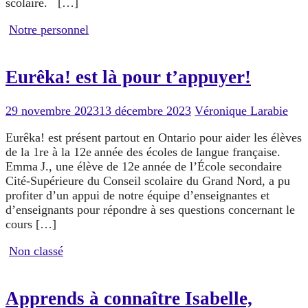
scolaire. […]
Notre personnel
Eurêka! est là pour t’appuyer!
29 novembre 2023
13 décembre 2023
Véronique Larabie
Eurêka! est présent partout en Ontario pour aider les élèves
de la 1re à la 12e année des écoles de langue française.
Emma J., une élève de 12e année de l’École secondaire
Cité-Supérieure du Conseil scolaire du Grand Nord, a pu
profiter d’un appui de notre équipe d’enseignantes et
d’enseignants pour répondre à ses questions concernant le
cours […]
Non classé
Apprends à connaître Isabelle,