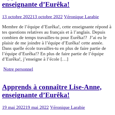
enseignante d’Eurêka!
13 octobre 2022
13 octobre 2022
Véronique Larabie
Membre de l’équipe d’Eurêka!, cette enseignante répond à
tes questions relatives au français et à l’anglais. Depuis
combien de temps travailles-tu pour Eurêka!? J’ai eu le
plaisir de me joindre à l’équipe d’Eurêka! cette année.
Dans quelle école travailles-tu en plus de faire partie de
l’équipe d’Eurêka!? En plus de faire partie de l’équipe
d’Eurêka!, j’enseigne à l’école […]
Notre personnel
Apprends à connaître Lise-Anne,
enseignante d’Eurêka!
19 mai 2022
19 mai 2022
Véronique Larabie