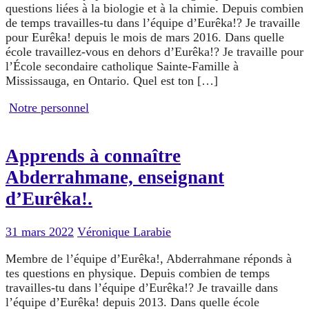
questions liées à la biologie et à la chimie. Depuis combien
de temps travailles-tu dans l’équipe d’Eurêka!? Je travaille
pour Eurêka! depuis le mois de mars 2016. Dans quelle
école travaillez-vous en dehors d’Eurêka!? Je travaille pour
l’École secondaire catholique Sainte-Famille à
Mississauga, en Ontario. Quel est ton […]
Notre personnel
Apprends à connaître
Abderrahmane, enseignant
d’Eurêka!.
31 mars 2022
Véronique Larabie
Membre de l’équipe d’Eurêka!, Abderrahmane réponds à
tes questions en physique. Depuis combien de temps
travailles-tu dans l’équipe d’Eurêka!? Je travaille dans
l’équipe d’Eurêka! depuis 2013. Dans quelle école