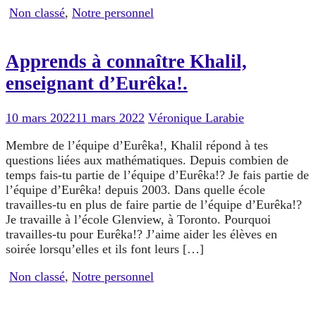
Non classé
,
Notre personnel
Apprends à connaître Khalil,
enseignant d’Eurêka!.
10 mars 2022
11 mars 2022
Véronique Larabie
Membre de l’équipe d’Eurêka!, Khalil répond à tes
questions liées aux mathématiques. Depuis combien de
temps fais-tu partie de l’équipe d’Eurêka!? Je fais partie de
l’équipe d’Eurêka! depuis 2003. Dans quelle école
travailles-tu en plus de faire partie de l’équipe d’Eurêka!?
Je travaille à l’école Glenview, à Toronto. Pourquoi
travailles-tu pour Eurêka!? J’aime aider les élèves en
soirée lorsqu’elles et ils font leurs […]
Non classé
,
Notre personnel