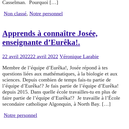
Casselman. Pourquoi […]
Non classé
,
Notre personnel
Apprends à connaître Josée,
enseignante d’Eurêka!.
22 avril 2022
22 avril 2022
Véronique Larabie
Membre de l’équipe d’Eurêka!, Josée répond à tes
questions liées aux mathématiques, à la biologie et aux
sciences. Depuis combien de temps fais-tu partie de
l’équipe d’Eurêka!? Je fais partie de l’équipe d’Eurêka!
depuis 2015. Dans quelle école travailles-tu en plus de
faire partie de l’équipe d’Eurêka!? Je travaille à l’École
secondaire catholique Algonquin, à North Bay. […]
Notre personnel