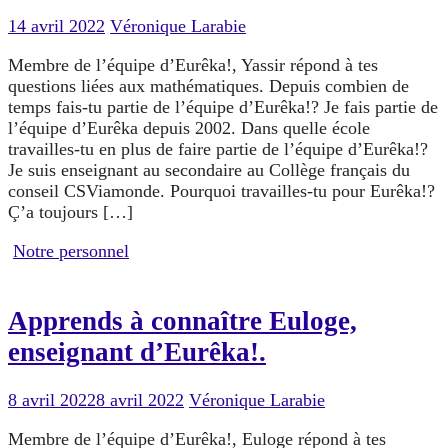
14 avril 2022
Véronique Larabie
Membre de l’équipe d’Eurêka!, Yassir répond à tes
questions liées aux mathématiques. Depuis combien de
temps fais-tu partie de l’équipe d’Eurêka!? Je fais partie de
l’équipe d’Eurêka depuis 2002. Dans quelle école
travailles-tu en plus de faire partie de l’équipe d’Eurêka!?
Je suis enseignant au secondaire au Collège français du
conseil CSViamonde. Pourquoi travailles-tu pour Eurêka!?
Ç’a toujours […]
Notre personnel
Apprends à connaître Euloge,
enseignant d’Eurêka!.
8 avril 2022
8 avril 2022
Véronique Larabie
Membre de l’équipe d’Eurêka!, Euloge répond à tes