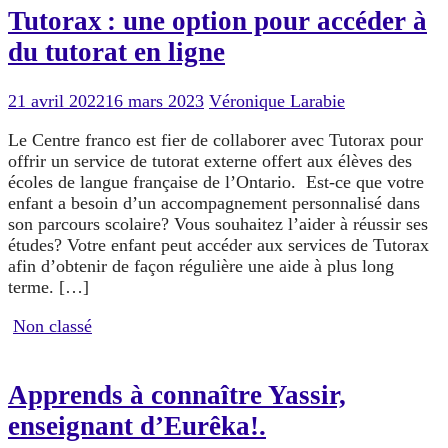
Tutorax : une option pour accéder à
du tutorat en ligne
21 avril 2022
16 mars 2023
Véronique Larabie
Le Centre franco est fier de collaborer avec Tutorax pour
offrir un service de tutorat externe offert aux élèves des
écoles de langue française de l’Ontario. Est-ce que votre
enfant a besoin d’un accompagnement personnalisé dans
son parcours scolaire? Vous souhaitez l’aider à réussir ses
études? Votre enfant peut accéder aux services de Tutorax
afin d’obtenir de façon régulière une aide à plus long
terme. […]
Non classé
Apprends à connaître Yassir,
enseignant d’Eurêka!.