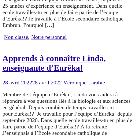
25 années d’expérience en enseignement. Dans quelle
école travailles-tu en plus de faire partie de l’équipe
d’Eurêka!? Je travaille à l’École secondaire catholique
Embrun. Pourquoi […]
Non classé
,
Notre personnel
Apprends à connaître Linda,
enseignante d’Eurêka!
28 avril 2022
28 avril 2022
Véronique Larabie
Membre de l’équipe d’Eurêka!, Linda vous aidera à
répondre à vos questions liés à la biologie et aux sciences
en général. Depuis combien de temps travailles-tu
pour Eurêka!? Je travaille pour l’équipe d’Eurêka! depuis
septembre 2020. Dans quelle école travailles-tu en plus de
faire partie de l’équipe d’Eurêka!? À la retraite!
J’enseignais à l’École secondaire catholique de