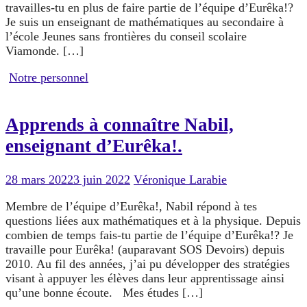
travailles-tu en plus de faire partie de l’équipe d’Eurêka!?
Je suis un enseignant de mathématiques au secondaire à
l’école Jeunes sans frontières du conseil scolaire
Viamonde. […]
Notre personnel
Apprends à connaître Nabil,
enseignant d’Eurêka!.
28 mars 2022
3 juin 2022
Véronique Larabie
Membre de l’équipe d’Eurêka!, Nabil répond à tes
questions liées aux mathématiques et à la physique. Depuis
combien de temps fais-tu partie de l’équipe d’Eurêka!? Je
travaille pour Eurêka! (auparavant SOS Devoirs) depuis
2010. Au fil des années, j’ai pu développer des stratégies
visant à appuyer les élèves dans leur apprentissage ainsi
qu’une bonne écoute. Mes études […]