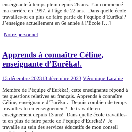
enseignante à temps plein depuis 26 ans. J’ai commencé
ma carrière en 1997, à l’âge de 22 ans. Dans quelle école
travailles-tu en plus de faire partie de l’équipe d’Eurêka!?
J’enseigne actuellement en 6e année à l’École […]
Notre personnel
Apprends à connaître Céline,
enseignante d’Eurêka!.
13 décembre 2023
13 décembre 2023
Véronique Larabie
Membre de l’équipe d’Eurêka!, cette enseignante répond à
tes questions relatives au français. Apprends à connaître
Céline, enseignante d’Eurêka!. Depuis combien de temps
travailles-tu en enseignement? Je travaille en
enseignement depuis 13 ans! Dans quelle école travailles-
tu en plus de faire partie de l’équipe d’Eurêka!? Je
travaille au sein des services éducatifs de mon conseil