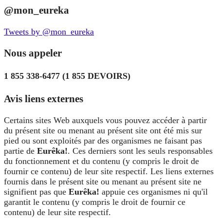
@mon_eureka
Tweets by @mon_eureka
Nous appeler
1 855 338-6477 (1 855 DEVOIRS)
Avis liens externes
Certains sites Web auxquels vous pouvez accéder à partir
du présent site ou menant au présent site ont été mis sur
pied ou sont exploités par des organismes ne faisant pas
partie de
Eurêka!
. Ces derniers sont les seuls responsables
du fonctionnement et du contenu (y compris le droit de
fournir ce contenu) de leur site respectif. Les liens externes
fournis dans le présent site ou menant au présent site ne
signifient pas que
Eurêka!
appuie ces organismes ni qu'il
garantit le contenu (y compris le droit de fournir ce
contenu) de leur site respectif.