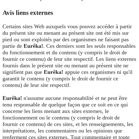
Avis liens externes
Certains sites Web auxquels vous pouvez accéder à partir
du présent site ou menant au présent site ont été mis sur
pied ou sont exploités par des organismes ne faisant pas
partie de
Eurêka!
. Ces derniers sont les seuls responsables
du fonctionnement et du contenu (y compris le droit de
fournir ce contenu) de leur site respectif. Les liens externes
fournis dans le présent site ou menant au présent site ne
signifient pas que
Eurêka!
appuie ces organismes ni qu'il
garantit le contenu (y compris le droit de fournir ce
contenu) de leur site respectif.
Eurêka!
n'assume aucune responsabilité et ne peut être
tenu responsable de quelque façon que ce soit en ce qui
concerne les liens menant aux sites externes, le
fonctionnement ou le contenu (y compris le droit de
fournir ce contenu) de ces sites, et les renseignements, les
interprétations, les commentaires ou les opinions que
renferment ces sites externes. Tout commentaire et toute